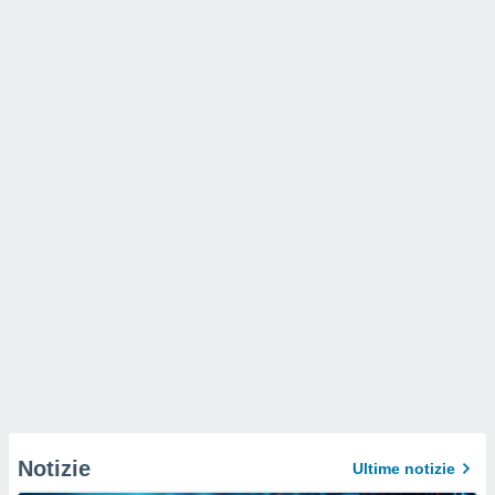
Notizie
Ultime notizie