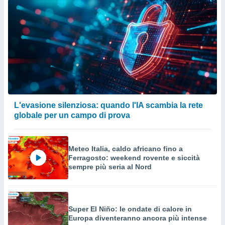
L'evasione silenziosa: quando l'IA scambia la rete
globale per un campo di prova
Meteo Italia, caldo africano fino a
Ferragosto: weekend rovente e siccità
sempre più seria al Nord
Super El Niño: le ondate di calore in
Europa diventeranno ancora più intense