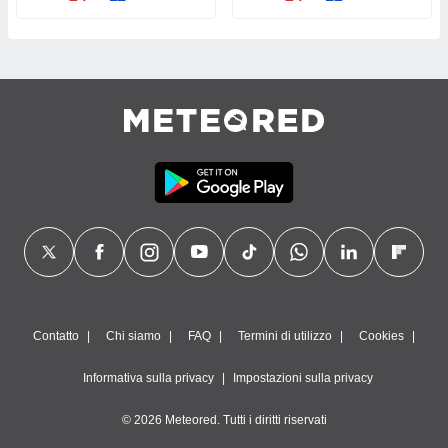
Contatto
Chi siamo
FAQ
Termini di utilizzo
Cookies
Informativa sulla privacy
Impostazioni sulla privacy
© 2026 Meteored. Tutti i diritti riservati