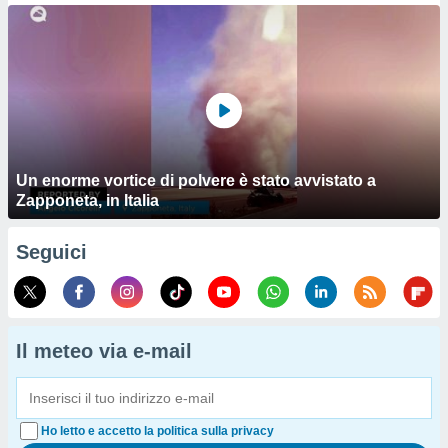
Un enorme vortice di polvere è stato avvistato a
Zapponeta, in Italia
Seguici
Il meteo via e-mail
Ho letto e accetto la politica sulla privacy