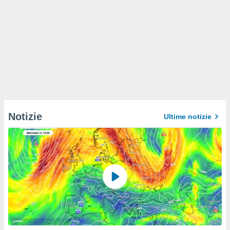
Notizie
Ultime notizie