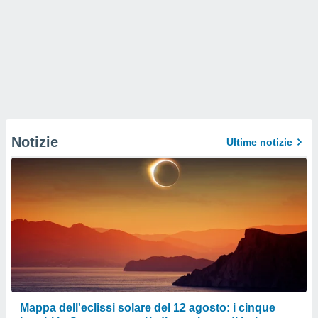
Notizie
Ultime notizie
Mappa dell'eclissi solare del 12 agosto: i cinque