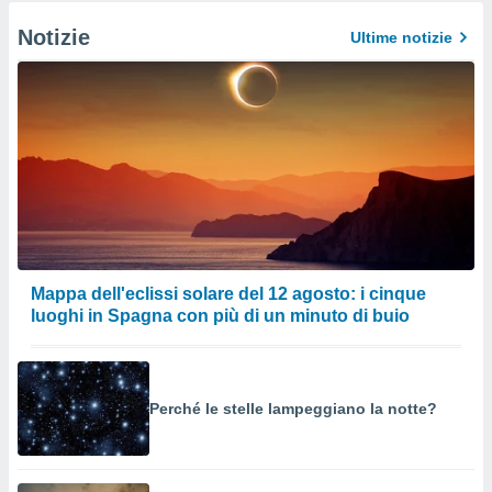
Notizie
Ultime notizie
Mappa dell'eclissi solare del 12 agosto: i cinque
luoghi in Spagna con più di un minuto di buio
Perché le stelle lampeggiano la notte?