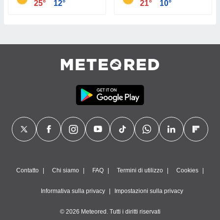
25°
12°
21°
10°
Contatto
Chi siamo
FAQ
Termini di utilizzo
Cookies
Informativa sulla privacy
Impostazioni sulla privacy
© 2026 Meteored. Tutti i diritti riservati