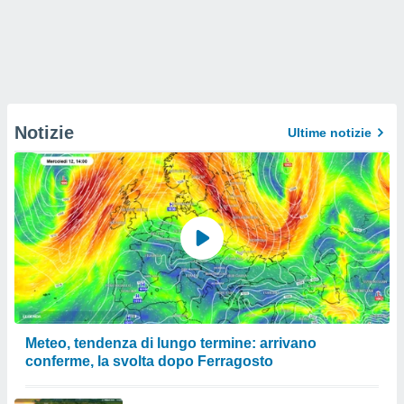
Notizie
Ultime notizie
Meteo, tendenza di lungo termine: arrivano
conferme, la svolta dopo Ferragosto