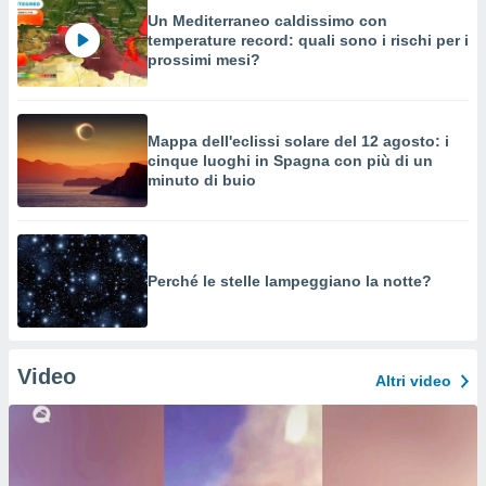
Un Mediterraneo caldissimo con
temperature record: quali sono i rischi per i
prossimi mesi?
Mappa dell'eclissi solare del 12 agosto: i
cinque luoghi in Spagna con più di un
minuto di buio
Perché le stelle lampeggiano la notte?
Video
Altri video