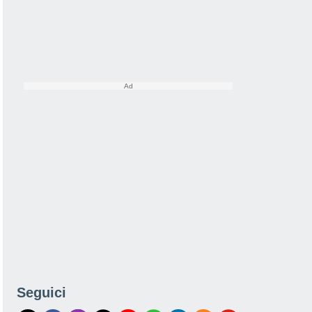
Seguici