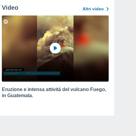
Video
Altri video
Eruzione e intensa attività del vulcano Fuego,
in Guatemala.