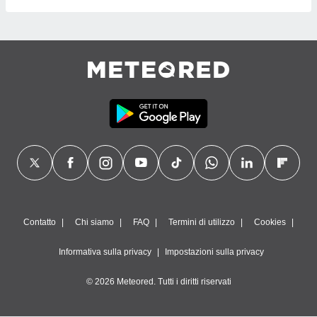
Contatto
Chi siamo
FAQ
Termini di utilizzo
Cookies
Informativa sulla privacy
Impostazioni sulla privacy
© 2026 Meteored. Tutti i diritti riservati