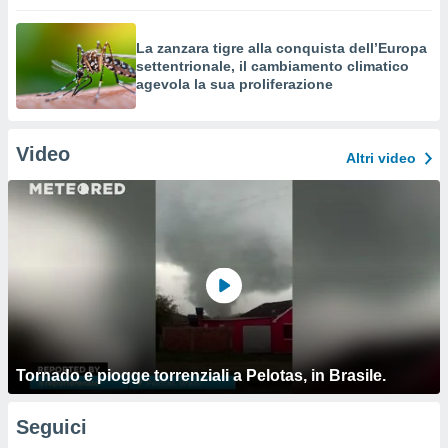
La zanzara tigre alla conquista dell’Europa
settentrionale, il cambiamento climatico
agevola la sua proliferazione
Video
Altri video
Tornado e piogge torrenziali a Pelotas, in Brasile.
Seguici