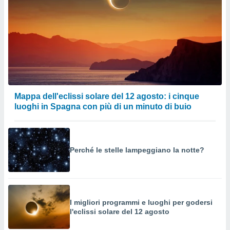
Mappa dell'eclissi solare del 12 agosto: i cinque
luoghi in Spagna con più di un minuto di buio
Perché le stelle lampeggiano la notte?
I migliori programmi e luoghi per godersi
l'eclissi solare del 12 agosto