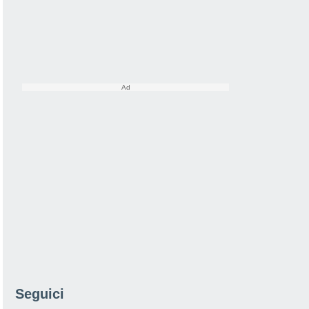
Seguici