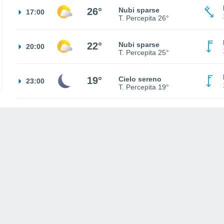
26°
Nubi sparse
17:00
T. Percepita
26°
22°
Nubi sparse
20:00
T. Percepita
25°
19°
Cielo sereno
23:00
T. Percepita
19°