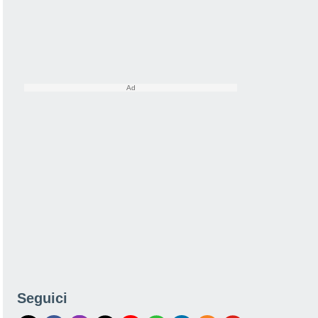
Seguici