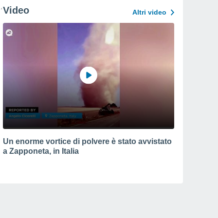
Video
Altri video
Un enorme vortice di polvere è stato avvistato
a Zapponeta, in Italia