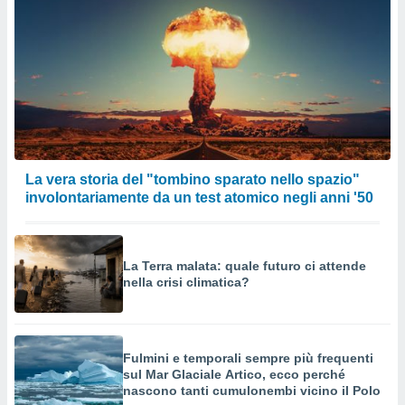
La vera storia del "tombino sparato nello spazio"
involontariamente da un test atomico negli anni '50
La Terra malata: quale futuro ci attende
nella crisi climatica?
Fulmini e temporali sempre più frequenti
sul Mar Glaciale Artico, ecco perché
nascono tanti cumulonembi vicino il Polo