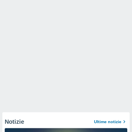
Notizie
Ultime notizie