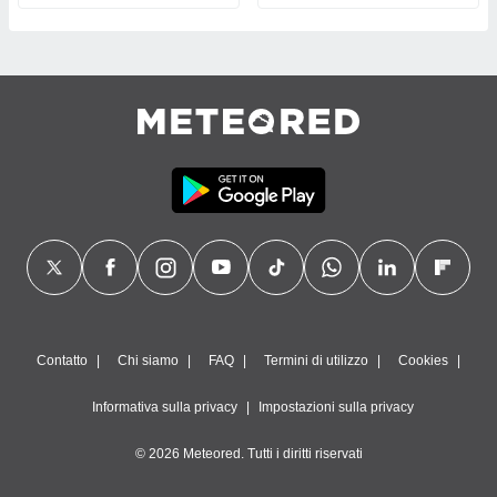
Contatto
Chi siamo
FAQ
Termini di utilizzo
Cookies
Informativa sulla privacy
Impostazioni sulla privacy
© 2026 Meteored. Tutti i diritti riservati