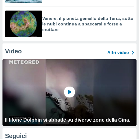
Venere. il pianeta gemello della Terra, sotto
le nubi continua a spaccarsi e forse a
eruttare
Video
Altri video
Il tifone Dolphin si abbatte su diverse zone della Cina.
Seguici