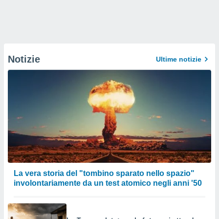
Notizie
Ultime notizie
La vera storia del "tombino sparato nello spazio"
involontariamente da un test atomico negli anni '50