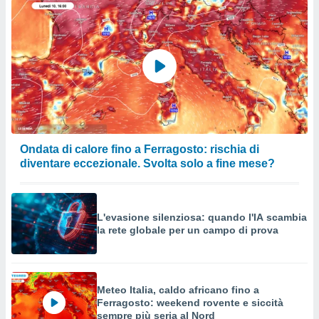
Ondata di calore fino a Ferragosto: rischia di
diventare eccezionale. Svolta solo a fine mese?
L'evasione silenziosa: quando l'IA scambia
la rete globale per un campo di prova
Meteo Italia, caldo africano fino a
Ferragosto: weekend rovente e siccità
sempre più seria al Nord