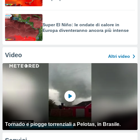
Super El Niño: le ondate di calore in
Europa diventeranno ancora più intense
Video
Altri video
Tornado e piogge torrenziali a Pelotas, in Brasile.