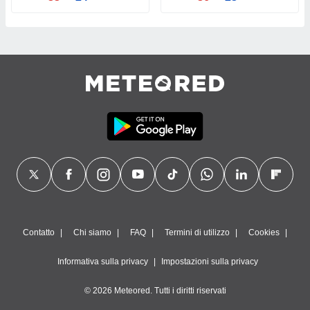
Contatto
Chi siamo
FAQ
Termini di utilizzo
Cookies
Informativa sulla privacy
Impostazioni sulla privacy
© 2026 Meteored. Tutti i diritti riservati