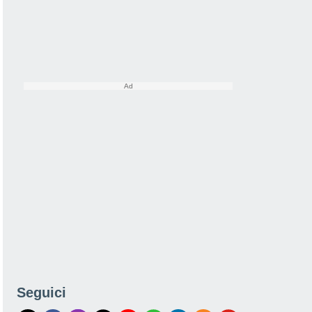
Seguici