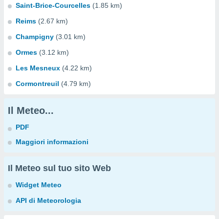
Saint-Brice-Courcelles
(1.85 km)
Reims
(2.67 km)
Champigny
(3.01 km)
Ormes
(3.12 km)
Les Mesneux
(4.22 km)
Cormontreuil
(4.79 km)
Il Meteo...
PDF
Maggiori informazioni
Il Meteo sul tuo sito Web
Widget Meteo
API di Meteorologia