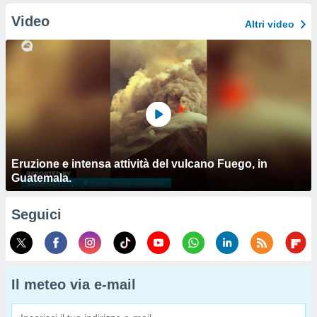
Video
Altri video
Eruzione e intensa attività del vulcano Fuego, in
Guatemala.
Seguici
Il meteo via e-mail