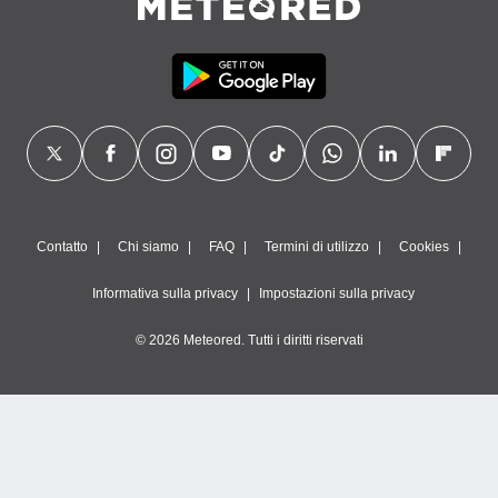
Contatto
Chi siamo
FAQ
Termini di utilizzo
Cookies
Informativa sulla privacy
Impostazioni sulla privacy
© 2026 Meteored. Tutti i diritti riservati