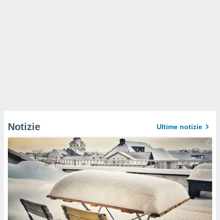
Notizie
Ultime notizie