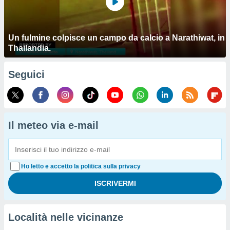
Un fulmine colpisce un campo da calcio a Narathiwat, in
Thailandia.
Seguici
Il meteo via e-mail
Ho letto e accetto la politica sulla privacy
Località nelle vicinanze