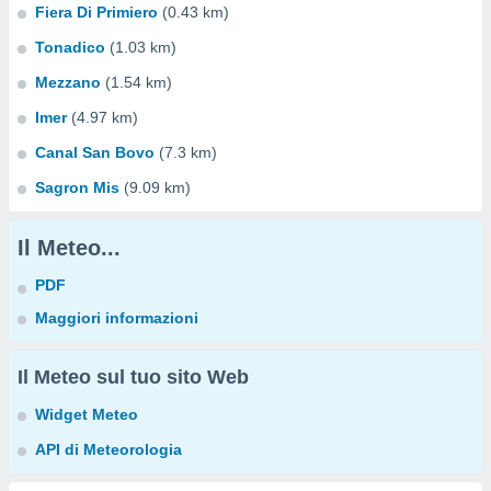
Fiera Di Primiero
(0.43 km)
Tonadico
(1.03 km)
Mezzano
(1.54 km)
Imer
(4.97 km)
Canal San Bovo
(7.3 km)
Sagron Mis
(9.09 km)
Il Meteo...
PDF
Maggiori informazioni
Il Meteo sul tuo sito Web
Widget Meteo
API di Meteorologia