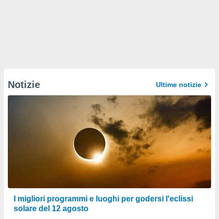
Notizie
Ultime notizie
I migliori programmi e luoghi per godersi l'eclissi
solare del 12 agosto