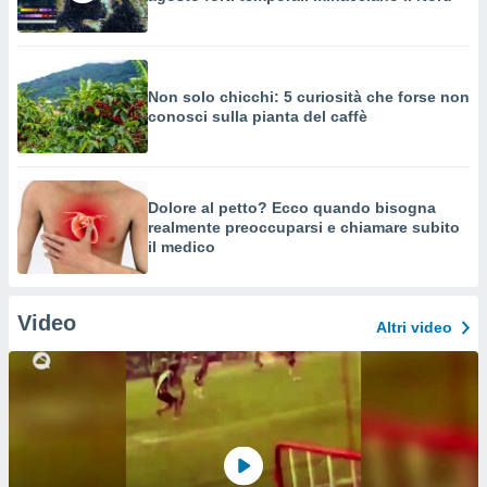
Non solo chicchi: 5 curiosità che forse non
conosci sulla pianta del caffè
Dolore al petto? Ecco quando bisogna
realmente preoccuparsi e chiamare subito
il medico
Video
Altri video