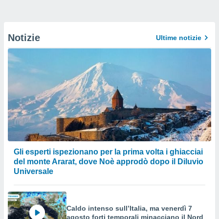
Notizie
Ultime notizie
Gli esperti ispezionano per la prima volta i ghiacciai
del monte Ararat, dove Noè approdò dopo il Diluvio
Universale
Caldo intenso sull’Italia, ma venerdì 7
agosto forti temporali minacciano il Nord