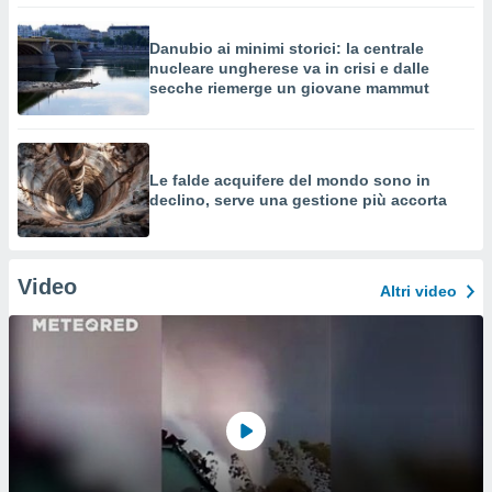
Danubio ai minimi storici: la centrale
nucleare ungherese va in crisi e dalle
secche riemerge un giovane mammut
Le falde acquifere del mondo sono in
declino, serve una gestione più accorta
Video
Altri video