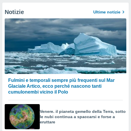
Notizie
Ultime notizie
Fulmini e temporali sempre più frequenti sul Mar
Glaciale Artico, ecco perché nascono tanti
cumulonembi vicino il Polo
Venere. il pianeta gemello della Terra, sotto
le nubi continua a spaccarsi e forse a
eruttare