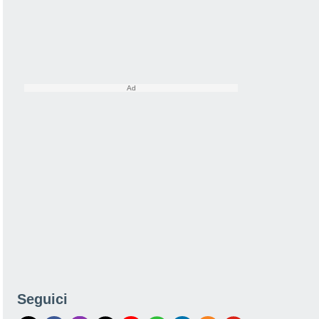
Seguici