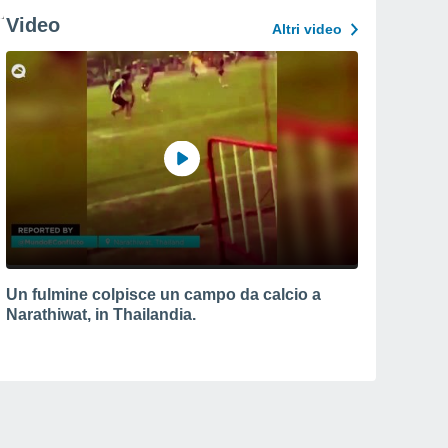
Video
Altri video
Un fulmine colpisce un campo da calcio a
Narathiwat, in Thailandia.