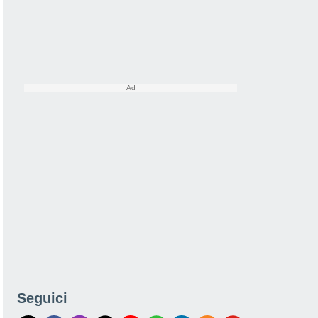
Seguici