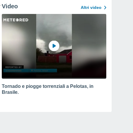
Video
Altri video
Tornado e piogge torrenziali a Pelotas, in
Brasile.