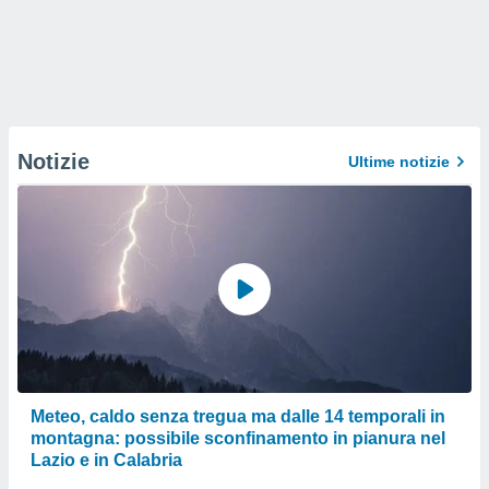
Notizie
Ultime notizie
Meteo, caldo senza tregua ma dalle 14 temporali in
montagna: possibile sconfinamento in pianura nel
Lazio e in Calabria