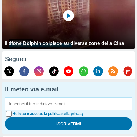
Il tifone Dolphin colpisce su diverse zone della Cina
Seguici
Il meteo via e-mail
Ho letto e accetto la politica sulla privacy