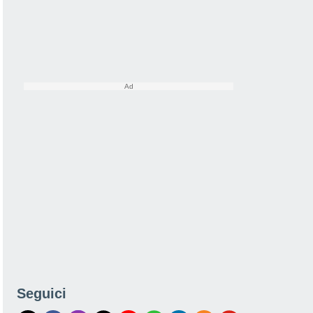
Seguici