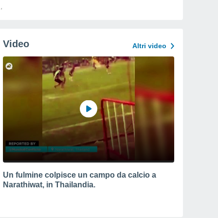
Video
Altri video
Un fulmine colpisce un campo da calcio a
Narathiwat, in Thailandia.