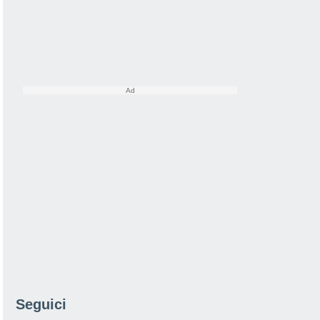
Seguici