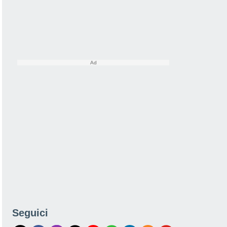
Seguici