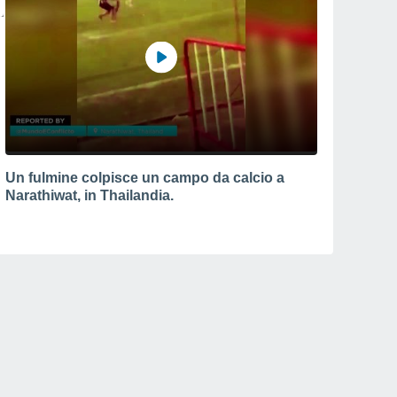
Un fulmine colpisce un campo da calcio a
Narathiwat, in Thailandia.