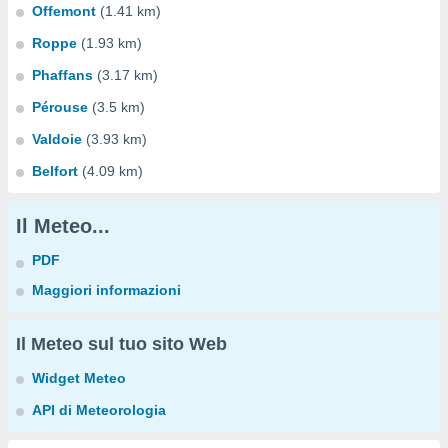
Offemont
(1.41 km)
Roppe
(1.93 km)
Phaffans
(3.17 km)
Pérouse
(3.5 km)
Valdoie
(3.93 km)
Belfort
(4.09 km)
Il Meteo...
PDF
Maggiori informazioni
Il Meteo sul tuo sito Web
Widget Meteo
API di Meteorologia