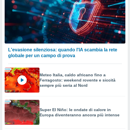
L'evasione silenziosa: quando l'IA scambia la rete
globale per un campo di prova
Meteo Italia, caldo africano fino a
Ferragosto: weekend rovente e siccità
sempre più seria al Nord
Super El Niño: le ondate di calore in
Europa diventeranno ancora più intense