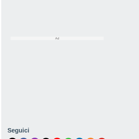
Seguici