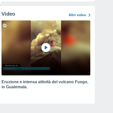
Video
Altri video
Eruzione e intensa attività del vulcano Fuego,
in Guatemala.