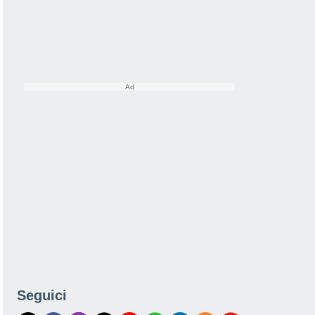
Seguici