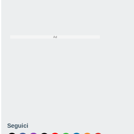
Seguici