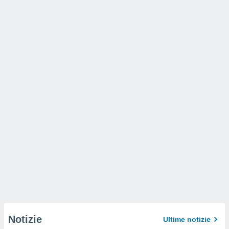
Notizie
Ultime notizie