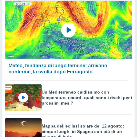
Meteo, tendenza di lungo termine: arrivano
conferme, la svolta dopo Ferragosto
Un Mediterraneo caldissimo con
temperature record: quali sono i rischi per i
prossimi mesi?
Mappa dell'eclissi solare del 12 agosto: i
cinque luoghi in Spagna con più di un