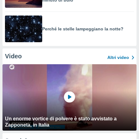
minuto di buio
Perché le stelle lampeggiano la notte?
Video
Altri video
Un enorme vortice di polvere è stato avvistato a
Zapponeta, in Italia