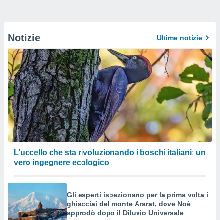
Notizie
Ultime notizie
L’uccello che sta rivoluzionando i boschi italiani: un
vero ingegnere ecologico
Gli esperti ispezionano per la prima volta i
ghiacciai del monte Ararat, dove Noè
approdò dopo il Diluvio Universale