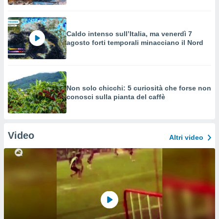
Caldo intenso sull’Italia, ma venerdì 7
agosto forti temporali minacciano il Nord
Non solo chicchi: 5 curiosità che forse non
conosci sulla pianta del caffè
Video
Altri video