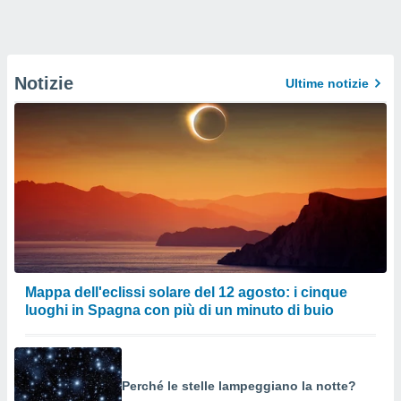
Notizie
Ultime notizie
Mappa dell'eclissi solare del 12 agosto: i cinque
luoghi in Spagna con più di un minuto di buio
Perché le stelle lampeggiano la notte?