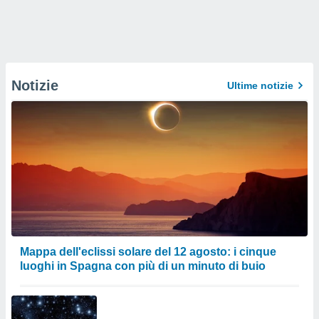
Notizie
Ultime notizie
Mappa dell'eclissi solare del 12 agosto: i cinque
luoghi in Spagna con più di un minuto di buio