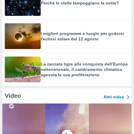
Perché le stelle lampeggiano la notte?
I migliori programmi e luoghi per godersi
l'eclissi solare del 12 agosto
La zanzara tigre alla conquista dell’Europa
settentrionale, il cambiamento climatico
agevola la sua proliferazione
Video
Altri video