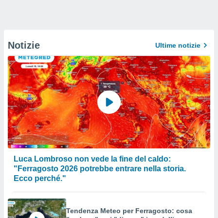
Notizie
Ultime notizie
Luca Lombroso non vede la fine del caldo:
"Ferragosto 2026 potrebbe entrare nella storia.
Ecco perché."
Tendenza Meteo per Ferragosto: cosa