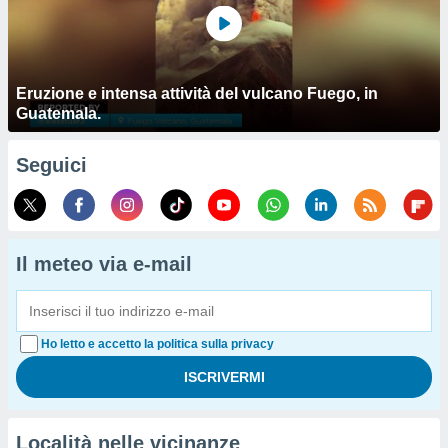
Eruzione e intensa attività del vulcano Fuego, in
Guatemala.
Seguici
Il meteo via e-mail
Ho letto e accetto la politica sulla privacy
Località nelle vicinanze