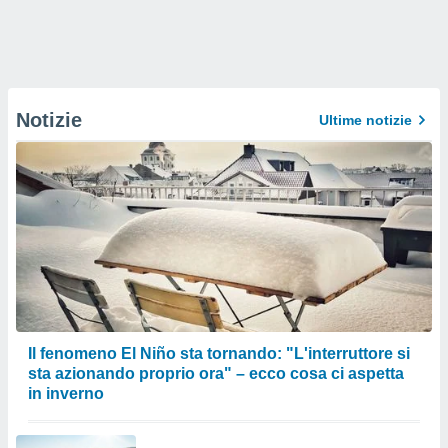
Notizie
Ultime notizie
Il fenomeno El Niño sta tornando: "L'interruttore si
sta azionando proprio ora" – ecco cosa ci aspetta
in inverno