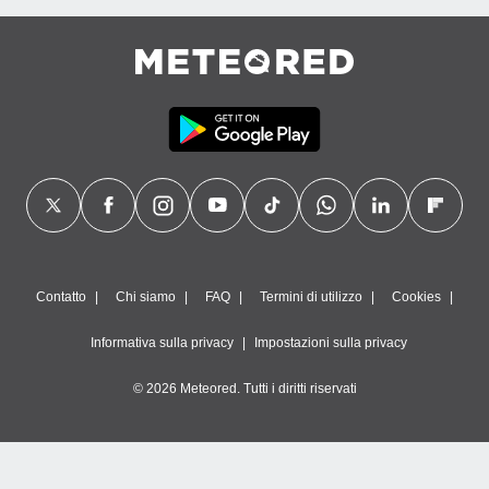
Contatto
Chi siamo
FAQ
Termini di utilizzo
Cookies
Informativa sulla privacy
Impostazioni sulla privacy
© 2026 Meteored. Tutti i diritti riservati