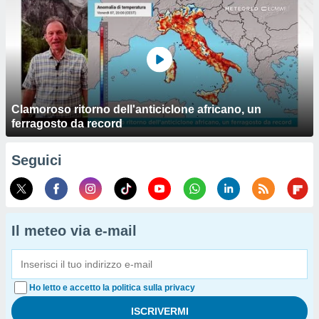
Clamoroso ritorno dell'anticiclone africano, un
ferragosto da record
Seguici
Il meteo via e-mail
Ho letto e accetto la politica sulla privacy