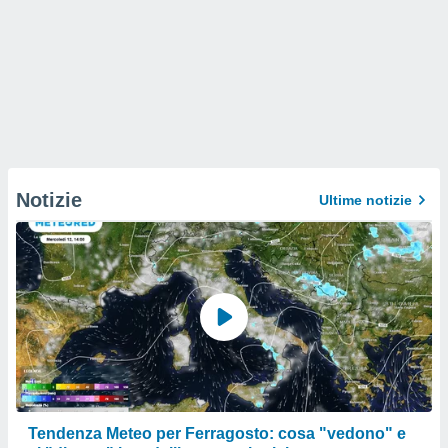
Notizie
Ultime notizie
Tendenza Meteo per Ferragosto: cosa "vedono" e