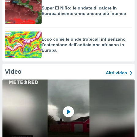
Super El Niño: le ondate di calore in
Europa diventeranno ancora più intense
Ecco come le onde tropicali influenzano
l’estensione dell’anticiclone africano in
Europa
Video
Altri video