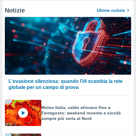
Notizie
Ultime notizie
L'evasione silenziosa: quando l'IA scambia la rete
globale per un campo di prova
Meteo Italia, caldo africano fino a
Ferragosto: weekend rovente e siccità
sempre più seria al Nord