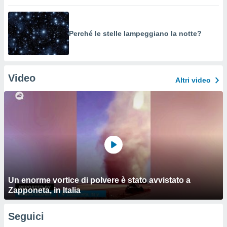
Perché le stelle lampeggiano la notte?
Video
Altri video
Un enorme vortice di polvere è stato avvistato a
Zapponeta, in Italia
Seguici