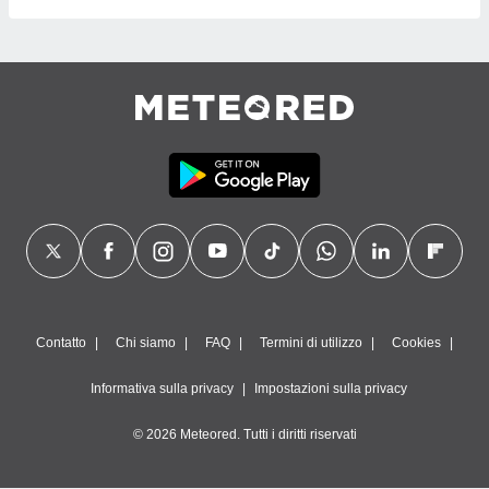
Contatto
Chi siamo
FAQ
Termini di utilizzo
Cookies
Informativa sulla privacy
Impostazioni sulla privacy
© 2026 Meteored. Tutti i diritti riservati