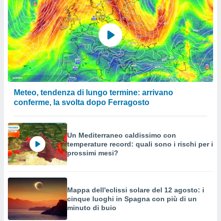
Meteo, tendenza di lungo termine: arrivano
conferme, la svolta dopo Ferragosto
Un Mediterraneo caldissimo con
temperature record: quali sono i rischi per i
prossimi mesi?
Mappa dell'eclissi solare del 12 agosto: i
cinque luoghi in Spagna con più di un
minuto di buio