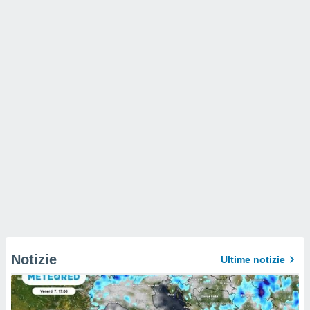
Notizie
Ultime notizie