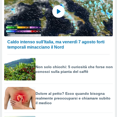
Caldo intenso sull’Italia, ma venerdì 7 agosto forti
temporali minacciano il Nord
Non solo chicchi: 5 curiosità che forse non
conosci sulla pianta del caffè
Dolore al petto? Ecco quando bisogna
realmente preoccuparsi e chiamare subito
il medico