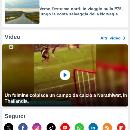
Verso l'estremo nord: in viaggio sulla E75,
lungo la costa selvaggia della Norvegia
Video
Altri video
Un fulmine colpisce un campo da calcio a Narathiwat, in
Thailandia.
Seguici