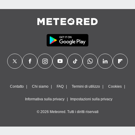
Contatto
Chi siamo
FAQ
Termini di utilizzo
Cookies
Informativa sulla privacy
Impostazioni sulla privacy
© 2026 Meteored. Tutti i diritti riservati