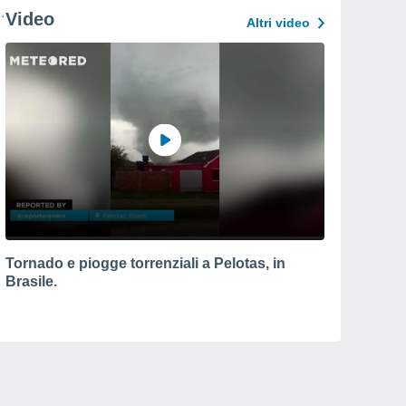
Video
Altri video
Tornado e piogge torrenziali a Pelotas, in
Brasile.