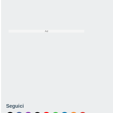
Seguici