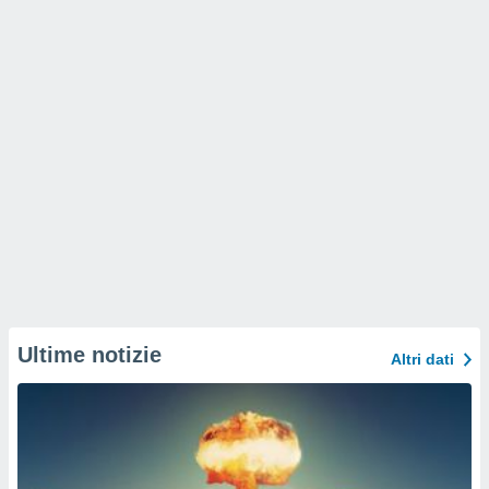
Ultime notizie
Altri dati