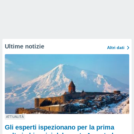
Ultime notizie
Altri dati
ATTUALITÀ
Gli esperti ispezionano per la prima