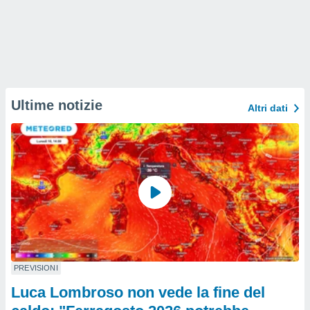
Ultime notizie
Altri dati
PREVISIONI
Luca Lombroso non vede la fine del