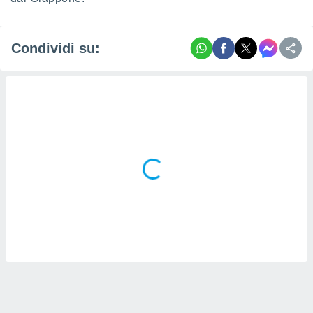
Condividi su: