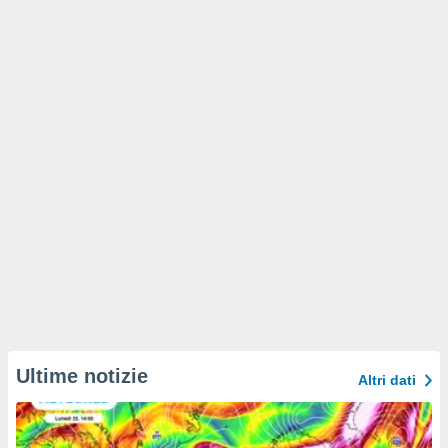
Ultime notizie
Altri dati