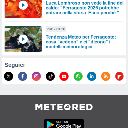
Luca Lombroso non vede la fine del
caldo: "Ferragosto 2026 potrebbe
entrare nella storia. Ecco perché."
PREVISIONI
Tendenza Meteo per Ferragosto:
cosa "vedono" e ci "dicono" i
modelli meteorologici
Seguici