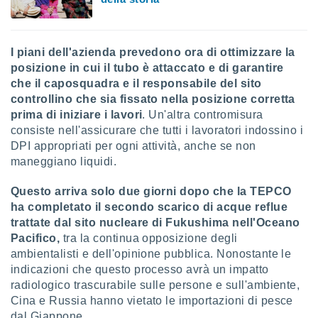
I piani dell'azienda prevedono ora di ottimizzare la
posizione in cui il tubo è attaccato e di garantire
che il caposquadra e il responsabile del sito
controllino che sia fissato nella posizione corretta
prima di iniziare i lavori
. Un'altra contromisura
consiste nell'assicurare che tutti i lavoratori indossino i
DPI appropriati per ogni attività, anche se non
maneggiano liquidi.
Questo arriva solo due giorni dopo che la TEPCO
ha completato il secondo scarico di acque reflue
trattate dal sito nucleare di Fukushima nell'Oceano
Pacifico,
tra la continua opposizione degli
ambientalisti e dell'opinione pubblica. Nonostante le
indicazioni che questo processo avrà un impatto
radiologico trascurabile sulle persone e sull'ambiente,
Cina e Russia hanno vietato le importazioni di pesce
dal Giappone.