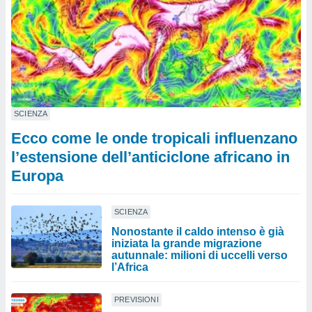
SCIENZA
Ecco come le onde tropicali influenzano
l’estensione dell’anticiclone africano in
Europa
SCIENZA
Nonostante il caldo intenso è già
iniziata la grande migrazione
autunnale: milioni di uccelli verso
l’Africa
PREVISIONI