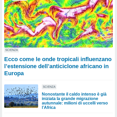
SCIENZA
Ecco come le onde tropicali influenzano
l’estensione dell’anticiclone africano in
Europa
SCIENZA
Nonostante il caldo intenso è già
iniziata la grande migrazione
autunnale: milioni di uccelli verso
l’Africa