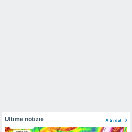
Ultime notizie
Altri dati