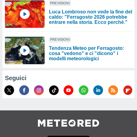
PREVISIONI
Luca Lombroso non vede la fine del
caldo: "Ferragosto 2026 potrebbe
entrare nella storia. Ecco perché."
PREVISIONI
Tendenza Meteo per Ferragosto:
cosa "vedono" e ci "dicono" i
modelli meteorologici
Seguici