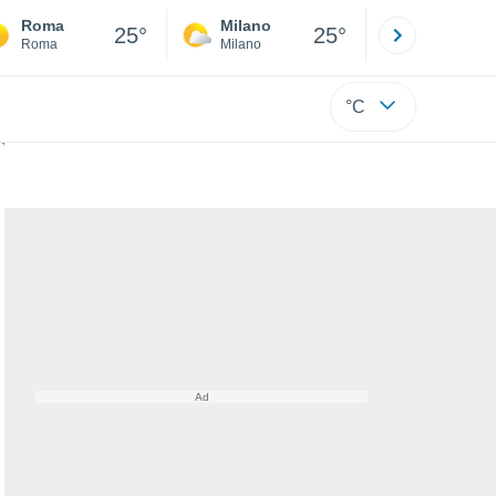
Roma
Milano
Bergamo
25°
25°
Roma
Milano
Bergamo
°C