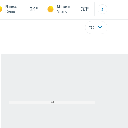
Roma
Milano
Bergamo
34°
33°
Roma
Milano
Bergamo
°C