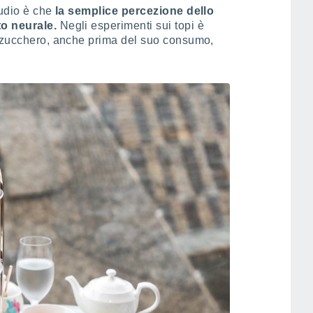
tudio è che
la semplice percezione dello
to neurale.
Negli esperimenti sui topi è
o zucchero, anche prima del suo consumo,