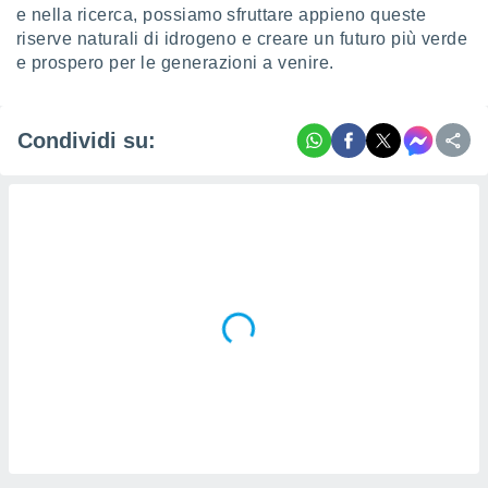
e nella ricerca, possiamo sfruttare appieno queste
riserve naturali di idrogeno e creare un futuro più verde
e prospero per le generazioni a venire.
Condividi su: