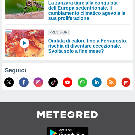
La zanzara tigre alla conquista
dell’Europa settentrionale, il
cambiamento climatico agevola la
sua proliferazione
PREVISIONI
Ondata di calore fino a Ferragosto:
rischia di diventare eccezionale.
Svolta solo a fine mese?
Seguici