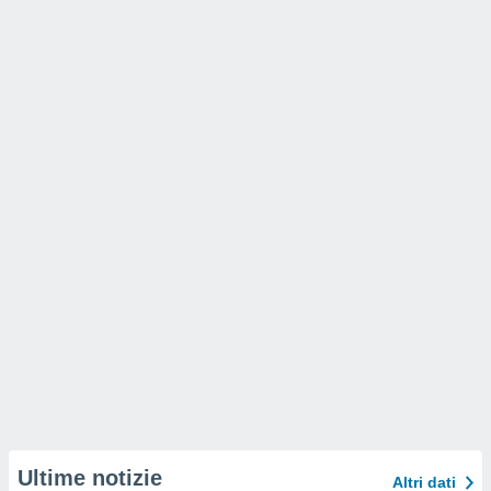
Ultime notizie
Altri dati