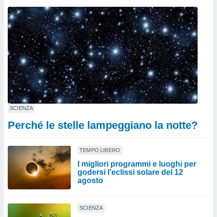
SCIENZA
Perché le stelle lampeggiano la notte?
TEMPO LIBERO
I migliori programmi e luoghi per
godersi l'eclissi solare del 12
agosto
SCIENZA